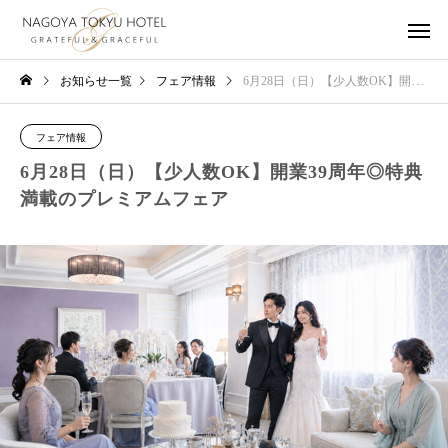
お知らせ一覧
フェア情報
6月28日（日）【少人数OK】開業39周年◎特典満載のプレミアムフェア
フェア情報
6月28日（日）【少人数OK】開業39周年◎特典
満載のプレミアムフェア