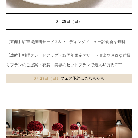
6月28日（日）
【来館】駐車場無料サービス&ウエディングメニュー試食会を無料
【成約】料理グレードアップ・39周年限定デザート演出やお得な前撮
りプランのご提案・衣裳、美容のセットプランで最大48万円OFF
6月28日（日）
フェア予約はこちらから