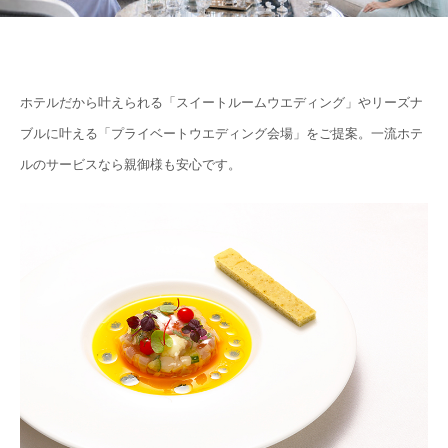
ホテルだから叶えられる「スイートルームウエディング」やリーズナ
ブルに叶える「プライベートウエディング会場」をご提案。一流ホテ
ルのサービスなら親御様も安心です。