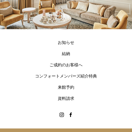
お知らせ
結納
ご成約のお客様へ
コンフォートメンバーズ紹介特典
来館予約
資料請求