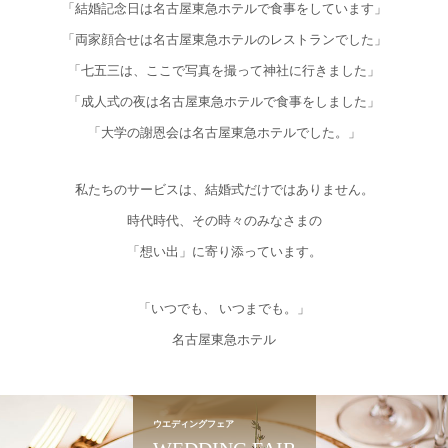
「結婚記念日は名古屋東急ホテルで食事をしています」
「両家顔合せは名古屋東急ホテルのレストランでした」
「七五三は、ここで写真を撮って神社に行きました」
「成人式の夜は名古屋東急ホテルで食事をしました」
「大学の謝恩会は名古屋東急ホテルでした。」
私たちのサービスは、結婚式だけではありません。
時代時代、その時々のみなさまの
「想い出」に寄り添っています。
「いつでも、 いつまでも。」
名古屋東急ホテル
ウエディングフェア