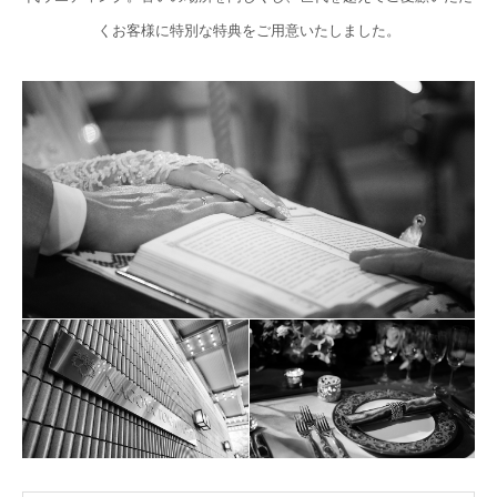
くお客様に特別な特典をご用意いたしました。