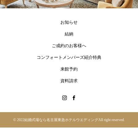
お知らせ
結納
ご成約のお客様へ
コンフォートメンバーズ紹介特典
来館予約
資料請求
© 2022
結婚式場なら名古屋東急ホテルウエディング
All right reserved.
TEL
ACCESS
フェア予約
お問合わせ