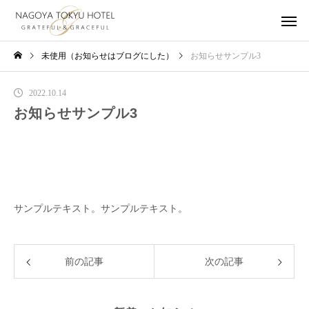
未使用（お知らせはブログにした）
お知らせサンプル3
2022.10.14
お知らせサンプル3
サンプルテキスト。サンプルテキスト。
前の記事
次の記事